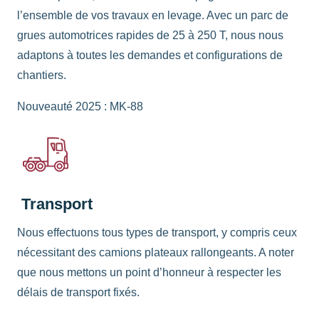
l’ensemble de vos travaux en levage. Avec un parc de
grues automotrices rapides de 25 à 250 T, nous nous
adaptons à toutes les demandes et configurations de
chantiers.
Nouveauté 2025 : MK-88
Transport
Nous effectuons tous types de transport, y compris ceux
nécessitant des camions plateaux rallongeants. A noter
que nous mettons un point d’honneur à respecter les
délais de transport fixés.