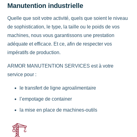
Manutention industrielle
Quelle que soit votre activité, quels que soient le niveau
de sophistication, le type, la taille ou le poids de vos
machines, nous vous garantissons une prestation
adéquate et efficace. Et ce, afin de respecter vos
impératifs de production.
ARMOR MANUTENTION SERVICES est à votre
service pour :
le transfert de ligne agroalimentaire
l’empotage de container
la mise en place de machines-outils