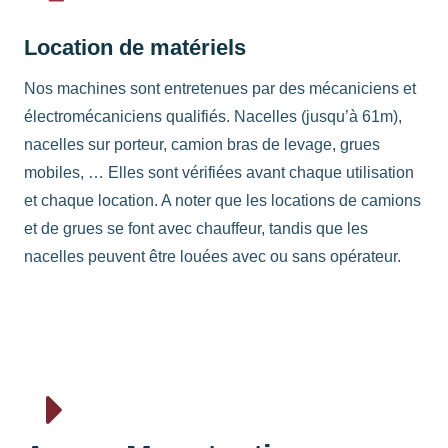
Location de matériels
Nos machines sont entretenues par des mécaniciens et
électromécaniciens qualifiés. Nacelles (jusqu’à 61m),
nacelles sur porteur, camion bras de levage, grues
mobiles, … Elles sont vérifiées avant chaque utilisation
et chaque location. A noter que les locations de camions
et de grues se font avec chauffeur, tandis que les
nacelles peuvent être louées avec ou sans opérateur.