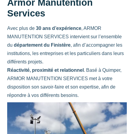
Armor Manutention
Services
Avec plus de
30 ans d’expérience
, ARMOR
MANUTENTION SERVICES intervient sur l’ensemble
du
département du Finistère
, afin d’accompagner les
institutions, les entreprises et les particuliers dans leurs
différents projets.
Réactivité, proximité et relationnel
. Basé à Quimper,
ARMOR MANUTENTION SERVICES met à votre
disposition son savoir-faire et son expertise, afin de
répondre à vos différents besoins.