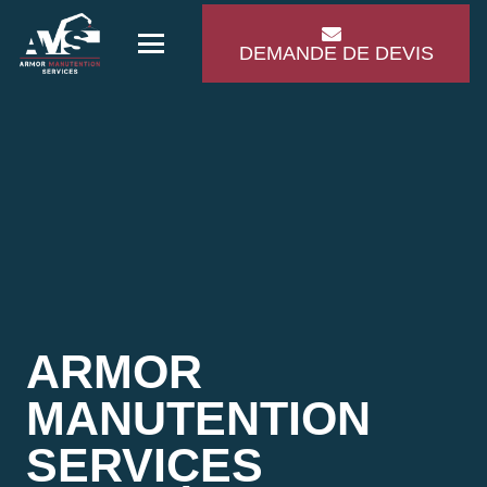
DEMANDE DE DEVIS
ARMOR
MANUTENTION
SERVICES