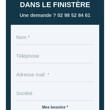
DANS LE FINISTÈRE
Une demande ? 02 98 52 84 61
Mes besoins
*