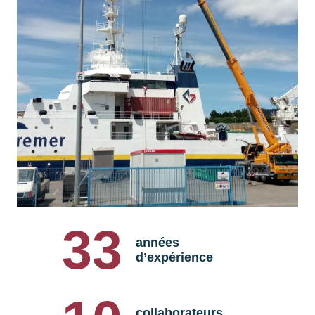
33
années
d’expérience
collaborateurs