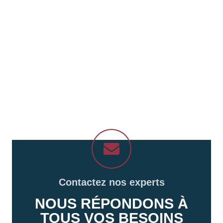
Contactez nos experts
NOUS RÉPONDONS À
TOUS VOS BESOINS