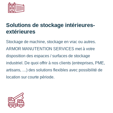
Solutions de stockage intérieures-
extérieures
Stockage de machine, stockage en vrac ou autres.
ARMOR MANUTENTION SERVICES met à votre
disposition des espaces / surfaces de stockage
industriel. De quoi offrir à nos clients (entreprises, PME,
artisans, …) des solutions flexibles avec possibilité de
location sur courte période.