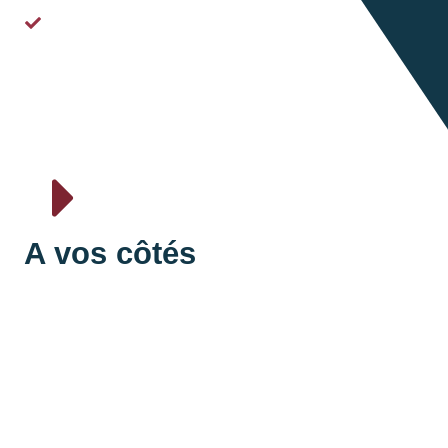
Proximité
A vos côtés