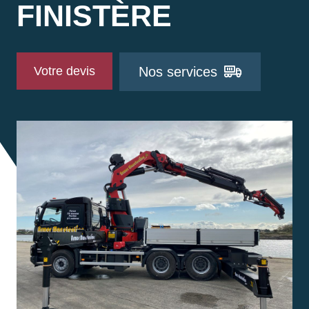
FINISTÈRE
Votre devis
Nos services