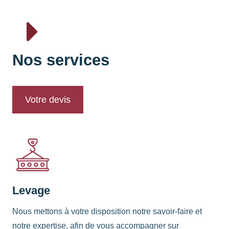
Nos services
Votre devis
Levage
Nous mettons à votre disposition notre savoir-faire et
notre expertise, afin de vous accompagner sur