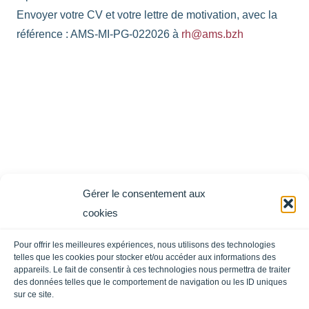
Envoyer votre CV et votre lettre de motivation, avec la
référence : AMS-MI-PG-022026 à
rh@ams.bzh
Gérer le consentement aux
cookies
Pour offrir les meilleures expériences, nous utilisons des technologies
telles que les cookies pour stocker et/ou accéder aux informations des
appareils. Le fait de consentir à ces technologies nous permettra de traiter
des données telles que le comportement de navigation ou les ID uniques
sur ce site.