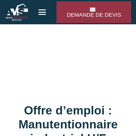
DEMANDE DE DEVIS
Offre d’emploi :
Manutentionnaire