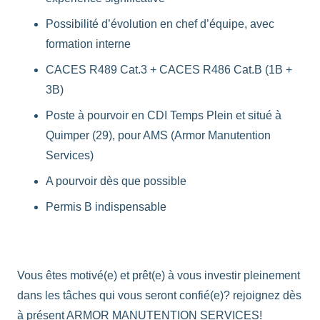
Possibilité d’évolution en chef d’équipe, avec
formation interne
CACES R489 Cat.3 + CACES R486 Cat.B (1B +
3B)
Poste à pourvoir en CDI Temps Plein et situé à
Quimper (29), pour AMS (Armor Manutention
Services)
A pourvoir dès que possible
Permis B indispensable
Vous êtes motivé(e) et prêt(e) à vous investir pleinement
dans les tâches qui vous seront confié(e)? rejoignez dès
à présent ARMOR MANUTENTION SERVICES!