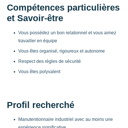
Compétences particulières
et Savoir-être
Vous possédez un bon relationnel et vous aimez
travailler en équipe
Vous êtes organisé, rigoureux et autonome
Respect des règles de sécurité
Vous êtes polyvalent
Profil recherché
Manutentionnaire industriel avec au moins une
expérience significative