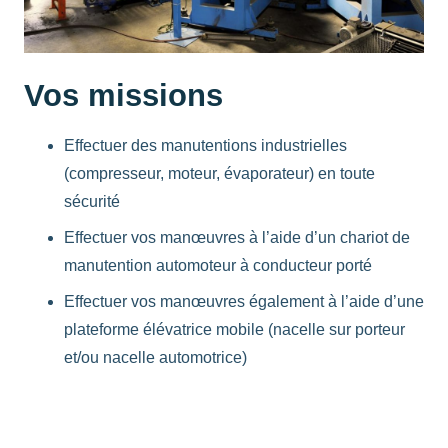
Vos missions
Effectuer des manutentions industrielles
(compresseur, moteur, évaporateur) en toute
sécurité
Effectuer vos manœuvres à l’aide d’un chariot de
manutention automoteur à conducteur porté
Effectuer vos manœuvres également à l’aide d’une
plateforme élévatrice mobile (nacelle sur porteur
et/ou nacelle automotrice)